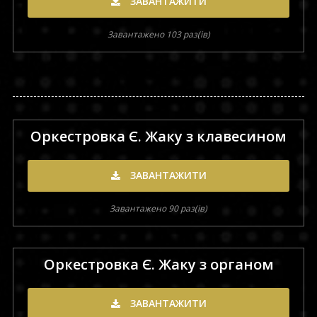
ЗАВАНТАЖИТИ
Завантажено 103 раз(ів)
Оркестровка Є. Жаку з клавесином
ЗАВАНТАЖИТИ
Завантажено 90 раз(ів)
Оркестровка Є. Жаку з органом
ЗАВАНТАЖИТИ