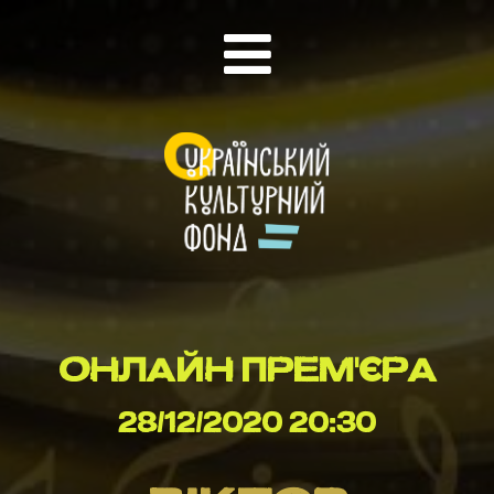
ОНЛАЙН ПРЕМ'ЄРА
28/12/2020 20:30