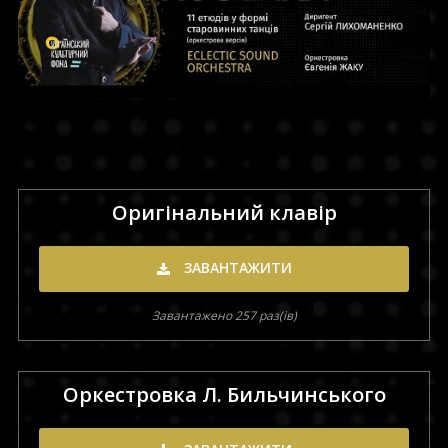
Оригінальний клавір
ЗАВАНТАЖИТИ
Завантажено 257 раз(ів)
Оркестровка Л. Бильчинського